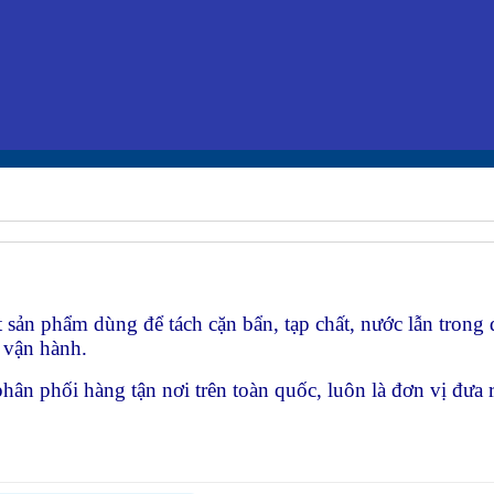
 sản phẩm dùng để tách cặn bẩn, tạp chất, nước lẫn trong
i vận hành.
hân phối hàng tận nơi trên toàn quốc, luôn là đơn vị đưa 