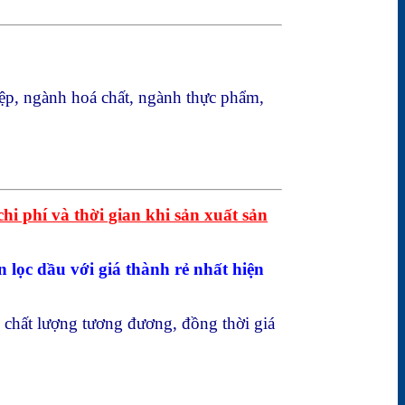
ệp, ngành hoá chất, ngành thực phẩm,
i phí và thời gian khi sản xuất sản
lọc dầu với giá thành rẻ nhất hiện
có chất lượng tương đương, đồng thời giá