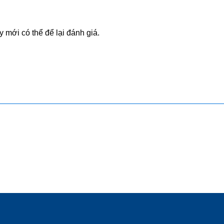
mới có thể để lại đánh giá.