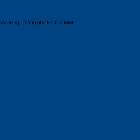
Hoà Hưng, Thành phố Hồ Chí Minh.