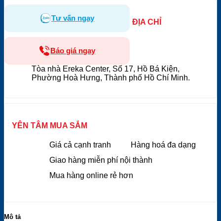
Tư vấn ngay
ĐỊA CHỈ
Báo giá ngay
Tòa nhà Ereka Center, Số 17, Hồ Bá Kiện,
Phường Hoà Hưng, Thành phố Hồ Chí Minh.
YÊN TÂM MUA SẮM
Giá cả cạnh tranh
Hàng hoá đa dạng
Giao hàng miễn phí nội thành
Mua hàng online rẻ hơn
Mô tả