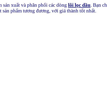
n sản xuất và phân phối các dòng
lõi lọc dầu
. Bạn ch
t sản phẩm tương đương, với giá thành tốt nhất.