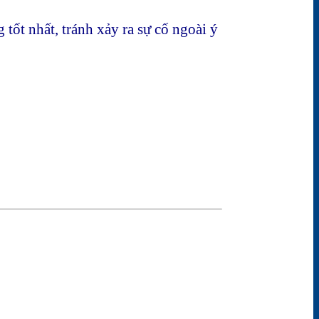
tốt nhất, tránh xảy ra sự cố ngoài ý