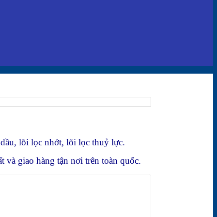
dầu, lõi lọc nhớt, lõi lọc thuỷ lực.
t và giao hàng tận nơi trên toàn quốc.