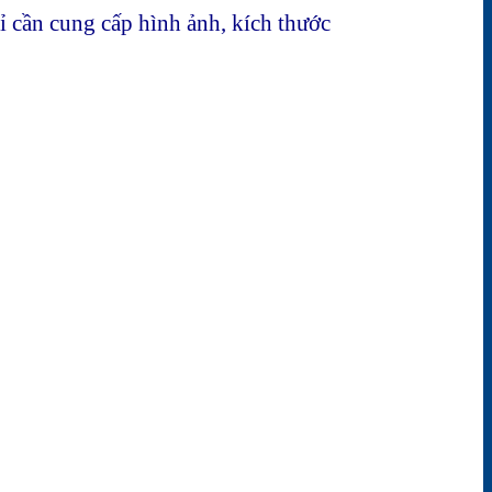
ỉ cần cung cấp hình ảnh, kích thước