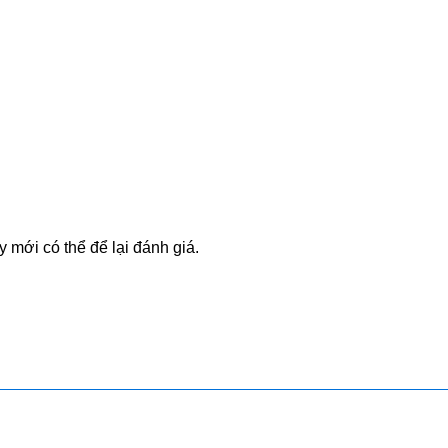
mới có thể để lại đánh giá.