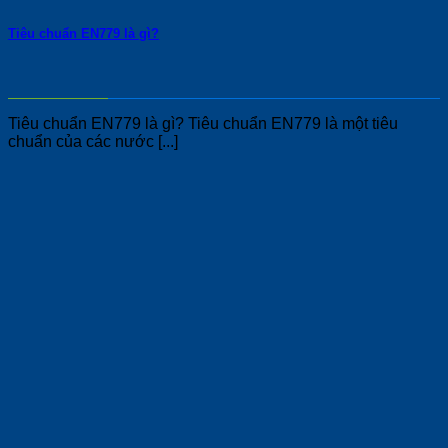
Tiêu chuẩn EN779 là gì?
Tiêu chuẩn EN779 là gì? Tiêu chuẩn EN779 là một tiêu
chuẩn của các nước [...]