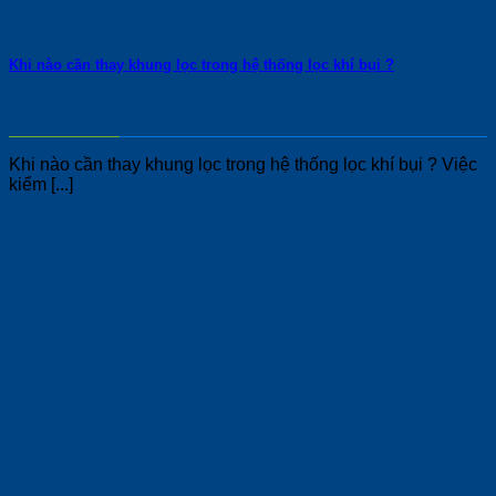
Khi nào cần thay khung lọc trong hệ thống lọc khí bụi ?
Khi nào cần thay khung lọc trong hệ thống lọc khí bụi ? Việc
kiểm [...]