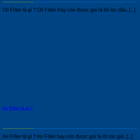
Oil Filter là gì ? Oil Filter Hay còn được gọi là lõi lọc dầu, [...]
Air Filter là gì ?
Air Filter là gì ? Air Filter hay còn được gọi là lõi lọc gió, [...]