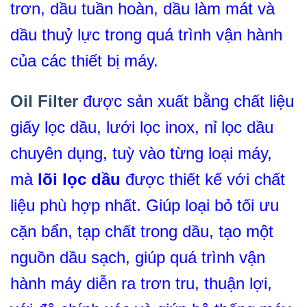
trơn, dầu tuần hoàn, dầu làm mát và
dầu thuỷ lực trong quá trình vận hành
của các thiết bị máy.
Oil Filter
được sản xuất bằng chất liệu
giấy lọc dầu, lưới lọc inox, nỉ lọc dầu
chuyên dụng, tuỳ vào từng loại máy,
mà
lõi lọc dầu
được thiết kế với chất
liệu phù hợp nhất. Giúp loại bỏ tối ưu
cặn bẩn, tạp chất trong dầu, tạo một
nguồn dầu sạch, giúp quá trình vận
hành máy diễn ra trơn tru, thuận lợi,