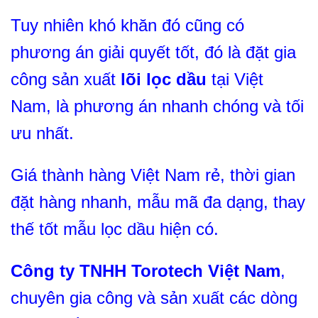
Tuy nhiên khó khăn đó cũng có
phương án giải quyết tốt, đó là đặt gia
công sản xuất
lõi lọc dầu
tại Việt
Nam, là phương án nhanh chóng và tối
ưu nhất.
Giá thành hàng Việt Nam rẻ, thời gian
đặt hàng nhanh, mẫu mã đa dạng, thay
thế tốt mẫu lọc dầu hiện có.
Công ty TNHH Torotech Việt Nam
,
chuyên gia công và sản xuất các dòng