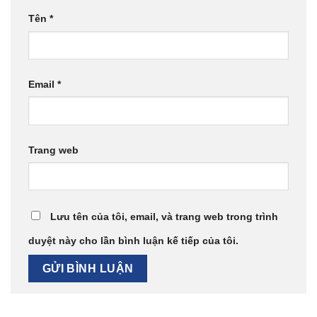
Tên
*
Email
*
Trang web
Lưu tên của tôi, email, và trang web trong trình
duyệt này cho lần bình luận kế tiếp của tôi.