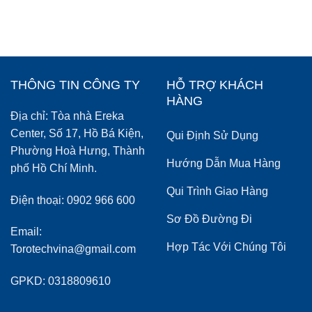
THÔNG TIN CÔNG TY
HỖ TRỢ KHÁCH
HÀNG
Địa chỉ: Tòa nhà Ereka
Center, Số 17, Hồ Bá Kiện,
Qui Định Sử Dụng
Phường Hoà Hưng, Thành
Hướng Dẫn Mua Hàng
phố Hồ Chí Minh.
Qui Trình Giao Hàng
Điện thoại: 0902 966 600
Sơ Đồ Đường Đi
Email:
Hợp Tác Với Chúng Tôi
Torotechvina@gmail.com
GPKD: 0318809610