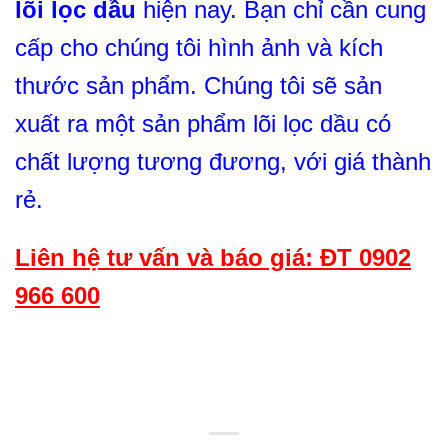
lõi lọc dầu
hiện nay. Bạn chỉ cần cung
cấp cho chúng tôi hình ảnh và kích
thước sản phẩm. Chúng tôi sẽ sản
xuất ra một sản phẩm lõi lọc dầu có
chất lượng tương đương, với giá thành
rẻ.
Liên hệ tư vấn và báo giá: ĐT 0902
966 600