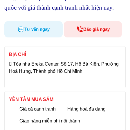
quốc với giá thành cạnh tranh nhất hiện nay.
Tư vấn ngay
Báo giá ngay
ĐỊA CHỈ
Tòa nhà Ereka Center, Số 17, Hồ Bá Kiện, Phường
Hoà Hưng, Thành phố Hồ Chí Minh.
YÊN TÂM MUA SẮM
Giá cả cạnh tranh
Hàng hoá đa dạng
Giao hàng miễn phí nội thành