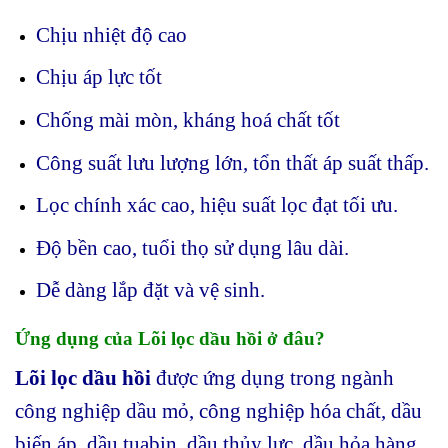
Chịu nhiệt độ cao
Chịu áp lực tốt
Chống mài mòn, kháng hoá chất tốt
Công suất lưu lượng lớn, tổn thất áp suất thấp.
Lọc chính xác cao, hiệu suất lọc đạt tối ưu.
Độ bền cao, tuổi thọ sử dụng lâu dài.
Dễ dàng lắp đặt và vệ sinh.
Ứng dụng của Lõi lọc dầu hồi ở đâu?
Lõi lọc dầu hồi
được ứng dụng trong ngành
công nghiệp dầu mỏ, công nghiệp hóa chất, dầu
biến áp, dầu tuabin, dầu thủy lực, dầu hỏa hàng