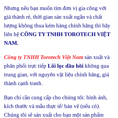
Nhưng nếu bạn muốn tìm đơn vị gia công với
giá thành rẻ, thời gian sản xuất ngắn và chất
lượng không thua kém hàng chính hãng thì hãy
liên hệ
CÔNG TY TNHH TOROTECH VIỆT
NAM.
Công ty TNHH Torotech Việt Nam
sản xuất và
phân phối trực tiếp
Lõi lọc dầu hồi
không qua
trung gian, với nguyên vật liệu chính hãng, giá
thành cạnh tranh.
Bạn chỉ cần cung cấp cho chúng tôi: hình ảnh,
kích thước và mẫu thực tế/ bản vẽ (nếu có).
Chúng tôi sẽ sản xuất cho bạn một sản phẩm