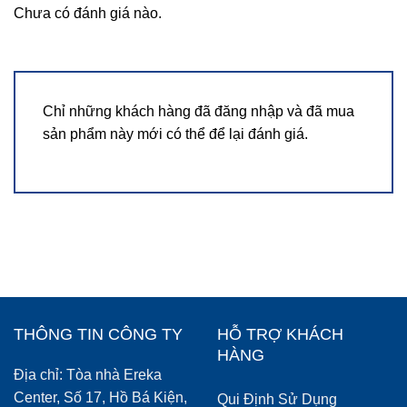
Chưa có đánh giá nào.
Chỉ những khách hàng đã đăng nhập và đã mua
sản phẩm này mới có thể để lại đánh giá.
THÔNG TIN CÔNG TY
HỖ TRỢ KHÁCH
HÀNG
Địa chỉ: Tòa nhà Ereka
Center, Số 17, Hồ Bá Kiện,
Qui Định Sử Dụng