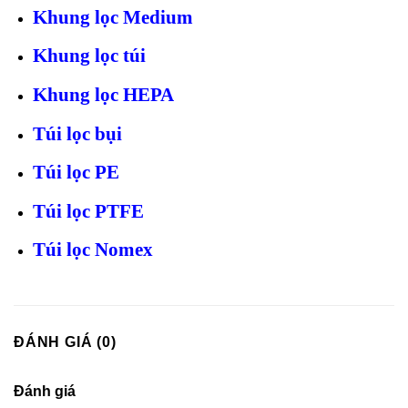
Khung lọc Medium
Khung lọc túi
Khung lọc HEPA
Túi lọc bụi
Túi lọc PE
Túi lọc PTFE
Túi lọc Nomex
ĐÁNH GIÁ (0)
Đánh giá