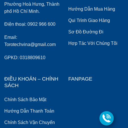
Phường Hoà Hưng, Thành
Hướng Dẫn Mua Hàng
phố Hồ Chí Minh.
Qui Trình Giao Hàng
Điện thoại: 0902 966 600
Sơ Đồ Đường Đi
Email:
Hợp Tác Với Chúng Tôi
Torotechvina@gmail.com
GPKD: 0318809610
ĐIỀU KHOẢN – CHÍNH
FANPAGE
SÁCH
Chính Sách Bảo Mật
Hướng Dẫn Thanh Toán
Chính Sách Vận Chuyển