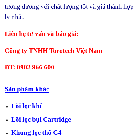
tương đương với chất lượng tốt và giá thành hợp
lý nhất.
Liên hệ tư vấn và báo giá:
Công ty TNHH Torotech Việt Nam
ĐT: 0902 966 600
Sản phẩm khác
Lõi lọc khí
Lõi lọc bụi Cartridge
Khung lọc thô G4