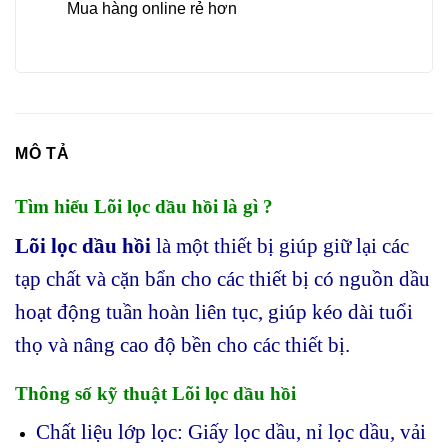
Mua hàng online rẻ hơn
MÔ TẢ
Tìm hiểu Lõi lọc dầu hồi là gì ?
Lõi lọc dầu hồi
là một thiết bị giúp giữ lại các
tạp chất và cặn bẩn cho các thiết bị có nguồn dầu
hoạt động tuần hoàn liên tục, giúp kéo dài tuổi
thọ và nâng cao độ bền cho các thiết bị.
Thông số kỹ thuật Lõi lọc dầu hồi
Chất liệu lớp lọc: Giấy lọc dầu, nỉ lọc dầu, vải