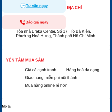
Tư vấn ngay
ĐỊA CHỈ
Báo giá ngay
Tòa nhà Ereka Center, Số 17, Hồ Bá Kiện,
Phường Hoà Hưng, Thành phố Hồ Chí Minh.
YÊN TÂM MUA SẮM
Giá cả cạnh tranh
Hàng hoá đa dạng
Giao hàng miễn phí nội thành
Mua hàng online rẻ hơn
Mô tả