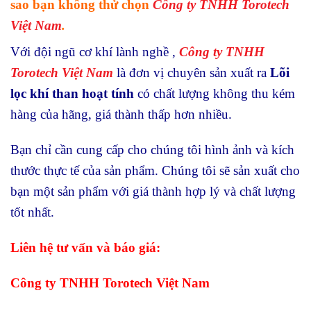
sao bạn không thử chọn
Công ty TNHH Torotech
Việt Nam
.
Với đội ngũ cơ khí lành nghề ,
Công ty TNHH
Torotech Việt Nam
là đơn vị chuyên sản xuất ra
Lõi
lọc khí than hoạt tính
có chất lượng không thu kém
hàng của hãng, giá thành thấp hơn nhiều.
Bạn chỉ cần cung cấp cho chúng tôi hình ảnh và kích
thước thực tế của sản phẩm. Chúng tôi sẽ sản xuất cho
bạn một sản phẩm với giá thành hợp lý và chất lượng
tốt nhất.
Liên hệ tư vấn và báo giá:
Công ty TNHH Torotech Việt Nam