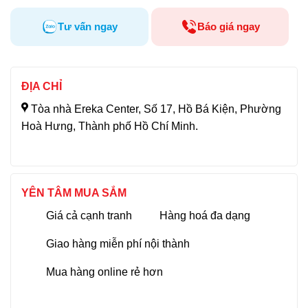
Tư vấn ngay
Báo giá ngay
ĐỊA CHỈ
Tòa nhà Ereka Center, Số 17, Hồ Bá Kiện, Phường
Hoà Hưng, Thành phố Hồ Chí Minh.
YÊN TÂM MUA SẮM
Giá cả cạnh tranh
Hàng hoá đa dạng
Giao hàng miễn phí nội thành
Mua hàng online rẻ hơn