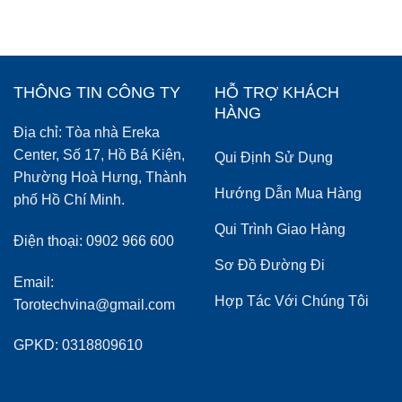
THÔNG TIN CÔNG TY
HỖ TRỢ KHÁCH
HÀNG
Địa chỉ: Tòa nhà Ereka
Center, Số 17, Hồ Bá Kiện,
Qui Định Sử Dụng
Phường Hoà Hưng, Thành
Hướng Dẫn Mua Hàng
phố Hồ Chí Minh.
Qui Trình Giao Hàng
Điện thoại: 0902 966 600
Sơ Đồ Đường Đi
Email:
Hợp Tác Với Chúng Tôi
Torotechvina@gmail.com
GPKD: 0318809610