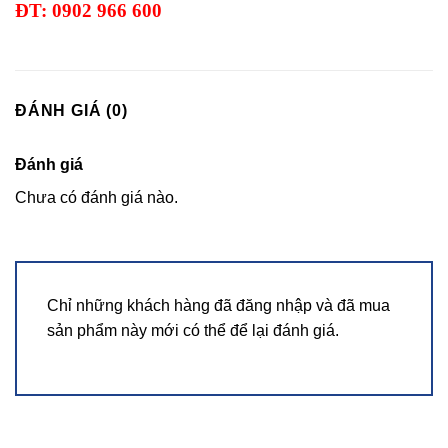
ĐT: 0902 966 600
ĐÁNH GIÁ (0)
Đánh giá
Chưa có đánh giá nào.
Chỉ những khách hàng đã đăng nhập và đã mua
sản phẩm này mới có thể để lại đánh giá.