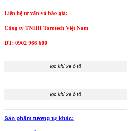
Liên hệ tư vấn và báo giá:
Công ty TNHH Torotech Việt Nam
ĐT: 0902 966 600
lọc khí xe ô tô
lọc khí xe ô tô
Sản phẩm tương tự khác: