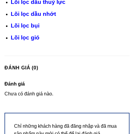
Lõi lọc dầu thuỷ lực
Lõi lọc dầu nhớt
Lõi lọc bụi
Lõi lọc gió
ĐÁNH GIÁ (0)
Đánh giá
Chưa có đánh giá nào.
Chỉ những khách hàng đã đăng nhập và đã mua
sản phẩm này mới có thể để lại đánh giá.