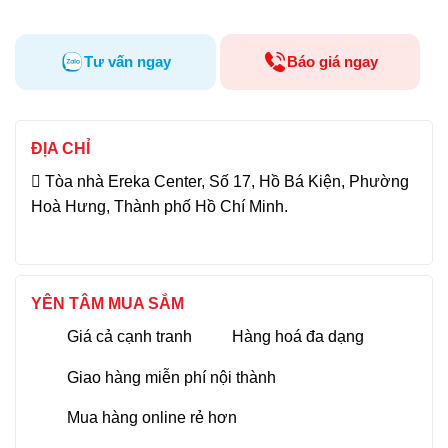
Tư vấn ngay
Báo giá ngay
ĐỊA CHỈ
Tòa nhà Ereka Center, Số 17, Hồ Bá Kiện, Phường
Hoà Hưng, Thành phố Hồ Chí Minh.
YÊN TÂM MUA SẮM
Giá cả cạnh tranh
Hàng hoá đa dạng
Giao hàng miễn phí nội thành
Mua hàng online rẻ hơn