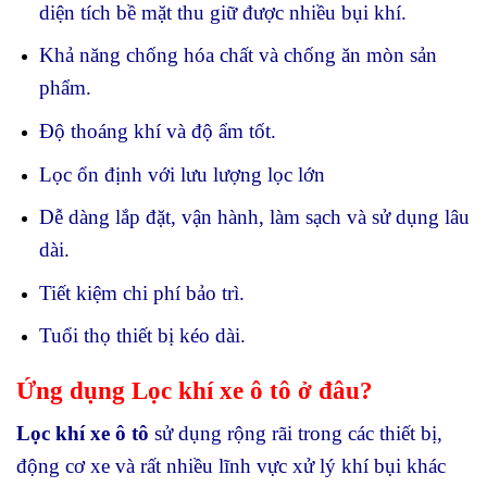
diện tích bề mặt thu giữ được nhiều bụi khí.
Khả năng chống hóa chất và chống ăn mòn sản
phẩm.
Độ thoáng khí và độ ẩm tốt.
Lọc ổn định với lưu lượng lọc lớn
Dễ dàng lắp đặt, vận hành, làm sạch và sử dụng lâu
dài.
Tiết kiệm chi phí bảo trì.
Tuổi thọ thiết bị kéo dài.
Ứng dụng Lọc khí xe ô tô ở đâu?
Lọc khí xe ô tô
sử dụng rộng rãi trong các thiết bị,
động cơ xe và rất nhiều lĩnh vực xử lý khí bụi khác