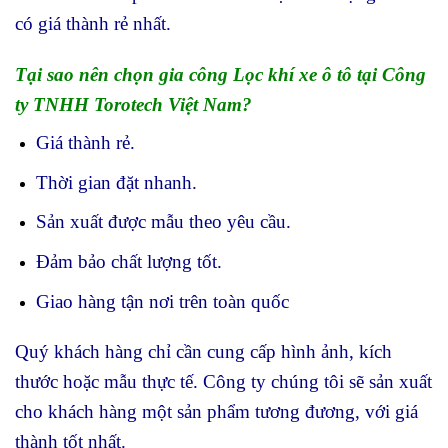
có giá thành rẻ nhất.
Tại sao nên chọn gia công Lọc khí xe ô tô tại Công
ty TNHH Torotech Việt Nam?
Giá thành rẻ.
Thời gian đặt nhanh.
Sản xuất được mẫu theo yêu cầu.
Đảm bảo chất lượng tốt.
Giao hàng tận nơi trên toàn quốc
Quý khách hàng chỉ cần cung cấp hình ảnh, kích
thước hoặc mẫu thực tế. Công ty chúng tôi sẽ sản xuất
cho khách hàng một sản phẩm tương đương, với giá
thành tốt nhất.