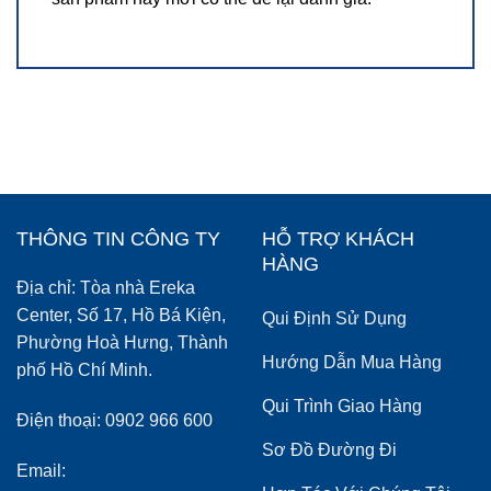
THÔNG TIN CÔNG TY
HỖ TRỢ KHÁCH
HÀNG
Địa chỉ: Tòa nhà Ereka
Center, Số 17, Hồ Bá Kiện,
Qui Định Sử Dụng
Phường Hoà Hưng, Thành
Hướng Dẫn Mua Hàng
phố Hồ Chí Minh.
Qui Trình Giao Hàng
Điện thoại: 0902 966 600
Sơ Đồ Đường Đi
Email: