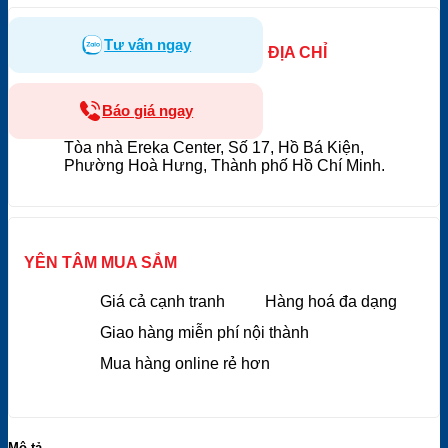
Tư vấn ngay
ĐỊA CHỈ
Báo giá ngay
Tòa nhà Ereka Center, Số 17, Hồ Bá Kiện,
Phường Hoà Hưng, Thành phố Hồ Chí Minh.
YÊN TÂM MUA SẮM
Giá cả cạnh tranh
Hàng hoá đa dạng
Giao hàng miễn phí nội thành
Mua hàng online rẻ hơn
Mô tả