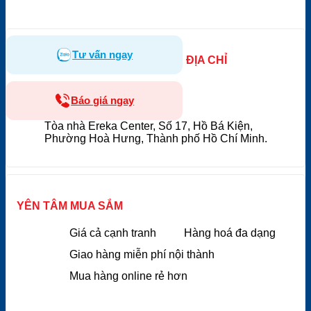
Tư vấn ngay
ĐỊA CHỈ
Báo giá ngay
Tòa nhà Ereka Center, Số 17, Hồ Bá Kiện,
Phường Hoà Hưng, Thành phố Hồ Chí Minh.
YÊN TÂM MUA SẮM
Giá cả cạnh tranh
Hàng hoá đa dạng
Giao hàng miễn phí nội thành
Mua hàng online rẻ hơn