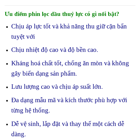
Ưu điểm phin lọc dầu thuỷ lực có gì nổi bật?
Chịu áp lực tốt và khả năng thu giữ cặn bẩn
tuyệt với
Chịu nhiệt độ cao và độ bền cao.
Kháng hoá chất tốt, chống ăn mòn và không
gây biến dạng sản phẩm.
Lưu lượng cao và chịu áp suất lớn.
Đa dạng mẫu mã và kích thước phù hợp với
từng hệ thống.
Dễ vệ sinh, lắp đặt và thay thế một cách dễ
dàng.