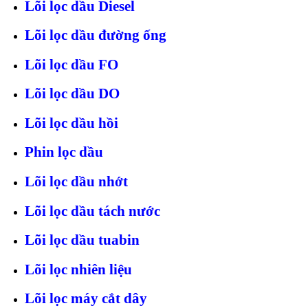
Lõi lọc dầu Diesel
Lõi lọc dầu đường ống
Lõi lọc dầu FO
Lõi lọc dầu DO
Lõi lọc dầu hồi
Phin lọc dầu
Lõi lọc dầu nhớt
Lõi lọc dầu tách nước
Lõi lọc dầu tuabin
Lõi lọc nhiên liệu
Lõi lọc máy cắt dây