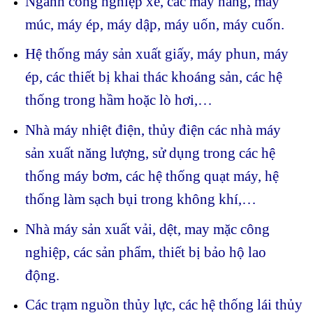
Ngành công nghiệp xe, các máy nâng, máy
múc, máy ép, máy dập, máy uốn, máy cuốn.
Hệ thống máy sản xuất giấy, máy phun, máy
ép, các thiết bị khai thác khoáng sản, các hệ
thống trong hầm hoặc lò hơi,…
Nhà máy nhiệt điện, thủy điện các nhà máy
sản xuất năng lượng, sử dụng trong các hệ
thống máy bơm, các hệ thống quạt máy, hệ
thống làm sạch bụi trong không khí,…
Nhà máy sản xuất vải, dệt, may mặc công
nghiệp, các sản phẩm, thiết bị bảo hộ lao
động.
Các trạm nguồn thủy lực, các hệ thống lái thủy