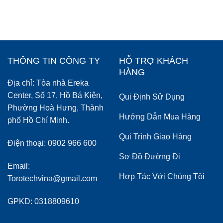
THÔNG TIN CÔNG TY
HỖ TRỢ KHÁCH
HÀNG
Địa chỉ: Tòa nhà Ereka
Center, Số 17, Hồ Bá Kiện,
Qui Định Sử Dụng
Phường Hoà Hưng, Thành
Hướng Dẫn Mua Hàng
phố Hồ Chí Minh.
Qui Trình Giao Hàng
Điện thoại: 0902 966 600
Sơ Đồ Đường Đi
Email:
Hợp Tác Với Chúng Tôi
Torotechvina@gmail.com
GPKD: 0318809610