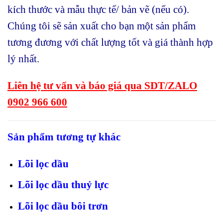
kích thước và mẫu thực tế/ bản vẽ (nếu có).
Chúng tôi sẽ sản xuất cho bạn một sản phẩm
tương đương với chất lượng tốt và giá thành hợp
lý nhất.
Liên hệ tư vấn và báo giá qua SDT/ZALO
0902 966 600
Sản phẩm tương tự khác
Lõi lọc dầu
Lõi lọc dầu thuỷ lực
Lõi lọc dầu bôi trơn