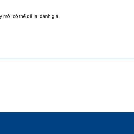
mới có thể để lại đánh giá.