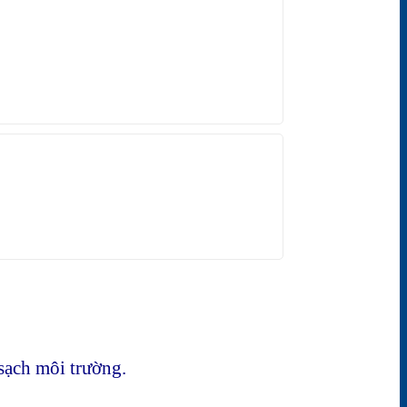
sạch môi trường.