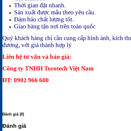
Thời gian đặt nhanh.
Sản xuất được mẫu theo yêu cầu.
Đảm bảo chất lượng tốt.
Giao hàng tận nơi trên toàn quốc
Quý khách hàng chỉ cần cung cấp hình ảnh, kích th
đương, với giá thành hợp lý
Liên hệ tư vấn và báo giá:
Công ty TNHH Torotech Việt Nam
ĐT: 0902 966 600
Đánh giá (0)
Đánh giá