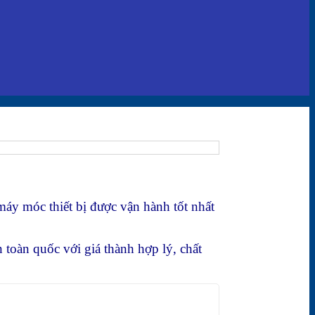
 máy móc thiết bị được vận hành tốt nhất
 toàn quốc với giá thành hợp lý, chất