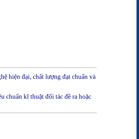
hệ hiện đại, chất lượng đạt chuẩn và
u chuẩn kĩ thuật đối tác đề ra hoặc