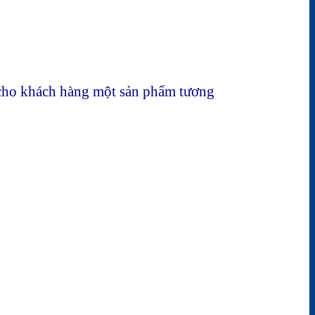
t cho khách hàng một sản phẩm tương