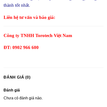
thành tốt nhất.
Liên hệ tư vấn và báo giá:
Công ty TNHH Torotech Việt Nam
ĐT: 0902 966 600
ĐÁNH GIÁ (0)
Đánh giá
Chưa có đánh giá nào.