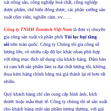
xát nông sản, công nghiệp hoá chất, công nghiệp
dược phẩm, chế biến đông dược, các phân xưởng sản
xuất cốm viên, nghiền cám..vv.. …
Công ty TNHH Torotech Việt Nam
là đơn vị chuyên
gia công sản xuất và phân phối
Túi lọc bụi tầng
sôi
trên toàn quốc. Công ty Chúng tôi gia công số
lượng lớn, có nhiều cấp độ lọc khác nhau phù hợp
với từng mục đích sử dụng của khách hàng. Đảm bảo
và cam kết sản phẩm làm ra đạt chất lượng tốt, không
thua kém hàng chính hãng mà giá thành lại rẻ hơn rất
nhiều.
Quý khách hàng chỉ cần cung cấp hình ảnh, kích
thước hoặc mẫu thực tế. Công ty chúng tôi sẽ sản xuất
cho khách hàng một sản phẩm tương đương, với giá