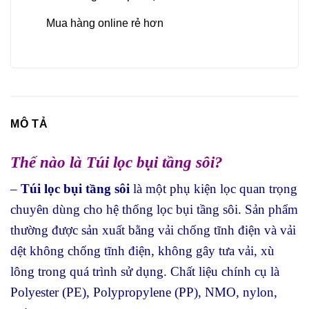
Mua hàng online rẻ hơn
MÔ TẢ
Thế nào là Túi lọc bụi tầng sôi?
–
Túi lọc bụi tầng sôi
là một phụ kiện lọc quan trọng
chuyên dùng cho hệ thống lọc bụi tầng sôi. Sản phẩm
thường được sản xuất bằng vải chống tĩnh điện và vải
dệt không chống tĩnh điện, không gây tưa vải, xù
lông trong quá trình sử dụng. Chất liệu chính cụ là
Polyester (PE), Polypropylene (PP), NMO, nylon,