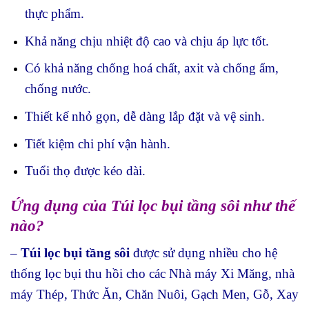
thực phẩm.
Khả năng chịu nhiệt độ cao và chịu áp lực tốt.
Có khả năng chống hoá chất, axit và chống ẩm,
chống nước.
Thiết kế nhỏ gọn, dễ dàng lắp đặt và vệ sinh.
Tiết kiệm chi phí vận hành.
Tuổi thọ được kéo dài.
Ứng dụng của Túi lọc bụi tầng sôi như thế
nào?
–
Túi lọc bụi tầng sôi
được sử dụng nhiều cho hệ
thống lọc bụi thu hồi cho các Nhà máy Xi Măng, nhà
máy Thép, Thức Ăn, Chăn Nuôi, Gạch Men, Gỗ, Xay