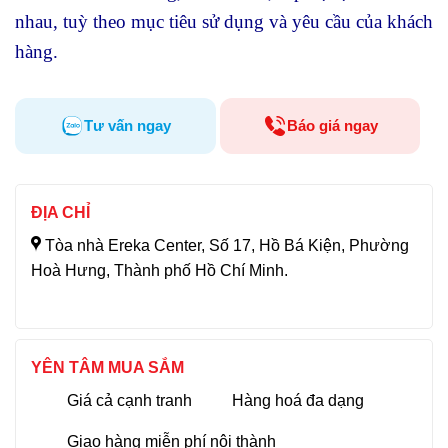
nhau, tuỳ theo mục tiêu sử dụng và yêu cầu của khách
hàng.
Tư vấn ngay
Báo giá ngay
ĐỊA CHỈ
Tòa nhà Ereka Center, Số 17, Hồ Bá Kiện, Phường
Hoà Hưng, Thành phố Hồ Chí Minh.
YÊN TÂM MUA SẮM
Giá cả cạnh tranh
Hàng hoá đa dạng
Giao hàng miễn phí nội thành