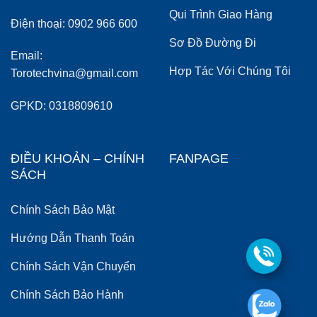
Qui Trình Giao Hàng
Điện thoại: 0902 966 600
Sơ Đồ Đường Đi
Email:
Hợp Tác Với Chúng Tôi
Torotechvina@gmail.com
GPKD: 0318809610
ĐIỀU KHOẢN – CHÍNH
FANPAGE
SÁCH
Chính Sách Bảo Mật
Hướng Dẫn Thanh Toán
Chính Sách Vận Chuyển
Chính Sách Bảo Hành