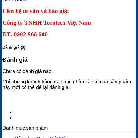
Liên hệ tư vấn và báo giá:
Công ty TNHH Torotech Việt Nam
ĐT: 0902 966 600
Đánh giá (0)
Đánh giá
Chưa có đánh giá nào.
Chỉ những khách hàng đã đăng nhập và đã mua sản phẩm
này mới có thể để lại đánh giá.
Danh mục sản phẩm