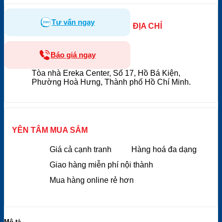
Tư vấn ngay
ĐỊA CHỈ
Báo giá ngay
Tòa nhà Ereka Center, Số 17, Hồ Bá Kiện,
Phường Hoà Hưng, Thành phố Hồ Chí Minh.
YÊN TÂM MUA SẮM
Giá cả cạnh tranh
Hàng hoá đa dạng
Giao hàng miễn phí nội thành
Mua hàng online rẻ hơn
Mô tả