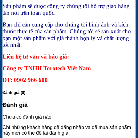
Sản phẩm sẽ được công ty chúng tôi hỗ trợ giao hàng
tân nơi trên toàn quốc.
Bạn chỉ cần cung cấp cho chúng tôi hình ảnh và kích
thước thực tế của sản phẩm. Chúng tôi sẽ sản xuất cho
bạn một sản phẩm với giá thành hợp lý và chất lượng
tốt nhất.
Liên hệ tư vấn và báo giá:
Công ty TNHH Torotech Việt Nam
ĐT: 0902 966 600
Đánh giá (0)
Đánh giá
Chưa có đánh giá nào.
Chỉ những khách hàng đã đăng nhập và đã mua sản phẩm
này mới có thể để lại đánh giá.