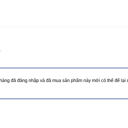
.
hàng đã đăng nhập và đã mua sản phẩm này mới có thể để lại 