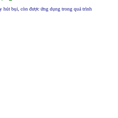
y hút bụi, còn được ứng dụng trong quá trình