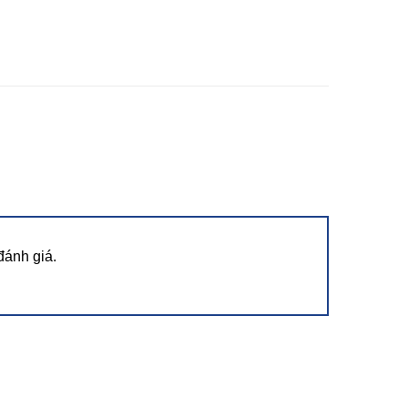
đánh giá.