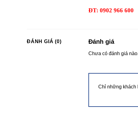
ĐT: 0902 966 600
Đánh giá
ĐÁNH GIÁ (0)
Chưa có đánh giá nào
Chỉ những khách 