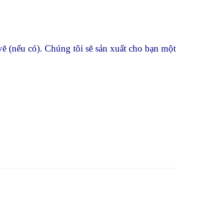
vẽ (nếu có). Chúng tôi sẽ sản xuất cho bạn một