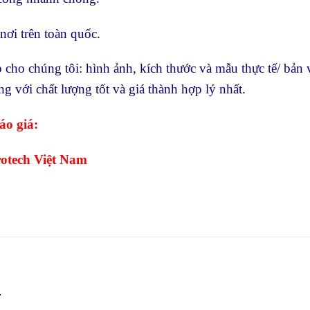
i trên toàn quốc.
 cho chúng tôi: hình ảnh, kích thước và mẫu thực tế/ bản 
 với chất lượng tốt và giá thành hợp lý nhất.
áo giá:
otech Việt Nam
.