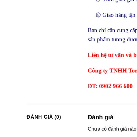
۞ Giao hàng tận nơ
Bạn chỉ cần cung cấp
sản phẩm tương đương
Liên hệ tư vấn và b
Công ty TNHH Tor
ĐT: 0902 966 600
Đánh giá
ĐÁNH GIÁ (0)
Chưa có đánh giá nào