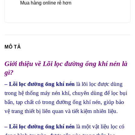
Mua hàng online rẻ hơn
MÔ TẢ
Giới thiệu về Lõi lọc đường ống khí nén là
gì?
– Lõi lọc đường ống khí nén
là lõi lọc được dùng
trong hệ thống máy nén khí, chuyên dùng để lọc bụi
bẩn, tạp chất có trong đường ống khí nén, giúp bảo
vệ trang thiết bị liên quan và tiết kiệm nhiên liệu.
– Lõi lọc đường ống khí nén
là một vật liệu lọc có