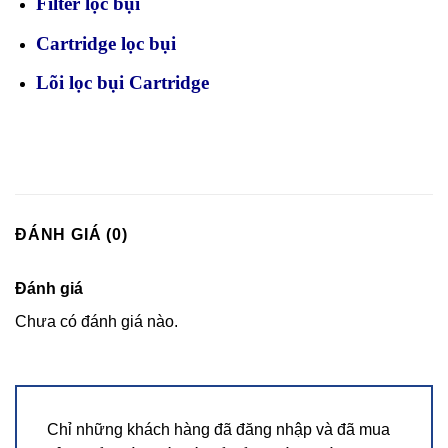
Filter lọc bụi
Cartridge lọc bụi
Lõi lọc bụi Cartridge
ĐÁNH GIÁ (0)
Đánh giá
Chưa có đánh giá nào.
Chỉ những khách hàng đã đăng nhập và đã mua