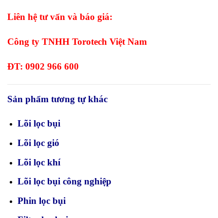
Liên hệ tư vấn và báo giá:
Công ty TNHH Torotech Việt Nam
ĐT: 0902 966 600
Sản phẩm tương tự khác
Lõi lọc bụi
Lõi lọc gió
Lõi lọc khí
Lõi lọc bụi công nghiệp
Phin lọc bụi