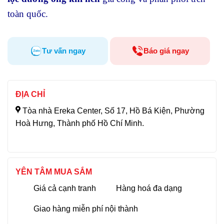
toàn quốc.
Tư vấn ngay
Báo giá ngay
ĐỊA CHỈ
Tòa nhà Ereka Center, Số 17, Hồ Bá Kiện, Phường
Hoà Hưng, Thành phố Hồ Chí Minh.
YÊN TÂM MUA SẮM
Giá cả cạnh tranh
Hàng hoá đa dạng
Giao hàng miễn phí nội thành