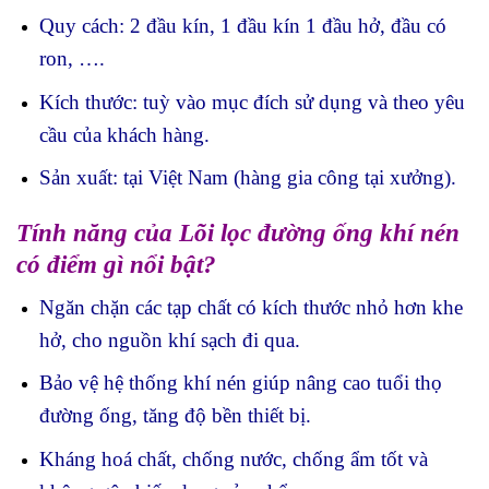
Quy cách: 2 đầu kín, 1 đầu kín 1 đầu hở, đầu có
ron, ….
Kích thước: tuỳ vào mục đích sử dụng và theo yêu
cầu của khách hàng.
Sản xuất: tại Việt Nam (hàng gia công tại xưởng).
Tính năng của Lõi lọc đường ống khí nén
có điểm gì nổi bật?
Ngăn chặn các tạp chất có kích thước nhỏ hơn khe
hở, cho nguồn khí sạch đi qua.
Bảo vệ hệ thống khí nén giúp nâng cao tuổi thọ
đường ống, tăng độ bền thiết bị.
Kháng hoá chất, chống nước, chống ẩm tốt và