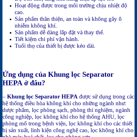
Hoạt động được trong môi trường chịu nhiệt độ
cao.
Sản phẩm thân thiện, an toàn và không gây ô
nhiễm không khí.
Sản phẩm dễ dàng lắp đặt và thay thế.
Tiết kiệm chi phí vận hành.
Tuổi thọ của thiết bị được kéo dài.
Ứng dụng của Khung lọc Separator
HEPA ở đâu?
–
Khung lọc Separator HEPA
được sử dụng trong các
hệ thống điều hòa không khí cho những ngành như:
dược phẩm, lọc phòng sạch, phòng thí nghiệm, ngành
công nghiệp, lọc không khí cho hệ thống AHU, lọc
phòng mổ trong bệnh viện, lọc không khí cho các thiết
bị sản xuất, linh kiện công nghệ cao, lọc không khí cho
nhà máy hoá chất, lọc cho phòng sơn,……