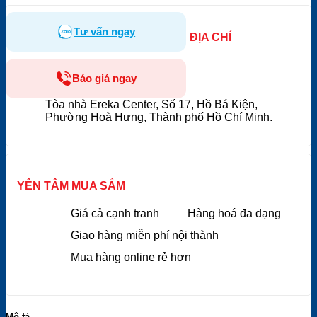
Tư vấn ngay
ĐỊA CHỈ
Báo giá ngay
Tòa nhà Ereka Center, Số 17, Hồ Bá Kiện,
Phường Hoà Hưng, Thành phố Hồ Chí Minh.
YÊN TÂM MUA SẮM
Giá cả cạnh tranh
Hàng hoá đa dạng
Giao hàng miễn phí nội thành
Mua hàng online rẻ hơn
Mô tả