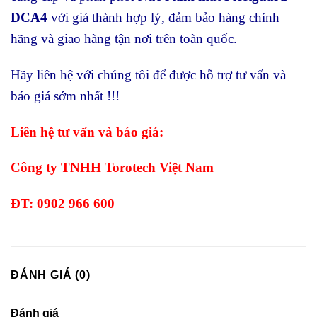
DCA4
với giá thành hợp lý, đảm bảo hàng chính
hãng và giao hàng tận nơi trên toàn quốc.
Hãy liên hệ với chúng tôi để được hỗ trợ tư vấn và
báo giá sớm nhất !!!
Liên hệ tư vấn và báo giá:
Công ty TNHH Torotech Việt Nam
ĐT: 0902 966 600
ĐÁNH GIÁ (0)
Đánh giá