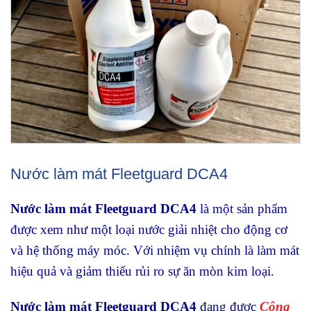
Nước làm mát Fleetguard DCA4
Nước làm mát Fleetguard DCA4
là một sản phẩm
được xem như một loại nước giải nhiệt cho động cơ
và hệ thống máy móc. Với nhiệm vụ chính là làm mát
hiệu quả và giảm thiểu rủi ro sự ăn mòn kim loại.
Nước làm mát Fleetguard DCA4
đang được
Công