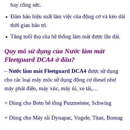
hay công sức.
Đảm bảo hiệu suất làm việc của động cơ và kéo dài
thời gian bảo trì.
Tăng tuổi thọ của hệ thống làm mát được lâu dài.
Quy mô sử dụng của Nước làm mát
Fleetguard DCA4 ở đâu?
–
Nước làm mát Fleetguard DCA4
được sử dụng
cho các loại máy móc sử dụng động cơ diesel như
máy phát điện, máy xúc, máy ủi, xe tải,…
+ Dùng cho Bơm bê tông Putzmeister, Schwing
+ Dùng cho Máy rải Dynapac, Vogele, Titan, Bomag