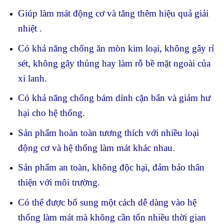
Giúp làm mát động cơ và tăng thêm hiệu quả giải
nhiệt .
Có khả năng chống ăn mòn kim loại, không gây rỉ
sét, không gây thủng hay làm rỗ bề mặt ngoài của
xi lanh.
Có khả năng chống bám dính cặn bẩn và giảm hư
hại cho hệ thống.
Sản phẩm hoàn toàn tương thích với nhiều loại
động cơ và hệ thống làm mát khác nhau.
Sản phẩm an toàn, không độc hại, đảm bảo thân
thiện với môi trường.
Có thể được bổ sung một cách dễ dàng vào hệ
thống làm mát mà không cần tốn nhiều thời gian