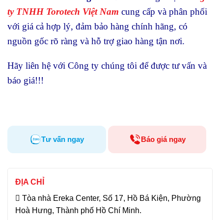
ty TNHH Torotech Việt Nam
cung cấp và phân phối
với giá cả hợp lý, đảm bảo hàng chính hãng, có
nguồn gốc rõ ràng và hỗ trợ giao hàng tận nơi.
Hãy liên hệ với Công ty chúng tôi để được tư vấn và
báo giá!!!
Tư vấn ngay
Báo giá ngay
ĐỊA CHỈ
Tòa nhà Ereka Center, Số 17, Hồ Bá Kiện, Phường
Hoà Hưng, Thành phố Hồ Chí Minh.