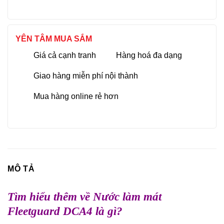
YÊN TÂM MUA SẮM
Giá cả cạnh tranh
Hàng hoá đa dạng
Giao hàng miễn phí nội thành
Mua hàng online rẻ hơn
MÔ TẢ
Tìm hiểu thêm về Nước làm mát
Fleetguard DCA4 là gì?