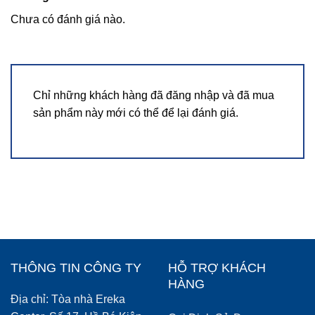
Chưa có đánh giá nào.
Chỉ những khách hàng đã đăng nhập và đã mua
sản phẩm này mới có thể để lại đánh giá.
THÔNG TIN CÔNG TY
HỖ TRỢ KHÁCH
HÀNG
Địa chỉ: Tòa nhà Ereka