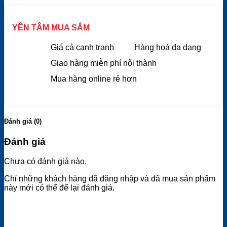
YÊN TÂM MUA SẮM
Giá cả cạnh tranh
Hàng hoá đa dạng
Giao hàng miễn phí nội thành
Mua hàng online rẻ hơn
Đánh giá (0)
Đánh giá
Chưa có đánh giá nào.
Chỉ những khách hàng đã đăng nhập và đã mua sản phẩm
này mới có thể để lại đánh giá.