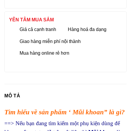
YÊN TÂM MUA SẮM
Giá cả cạnh tranh
Hàng hoá đa dạng
Giao hàng miễn phí nội thành
Mua hàng online rẻ hơn
MÔ TẢ
Tìm hiểu về sản phẩm ‘ Mũi khoan” là gì?
==> Nếu bạn đang tìm kiếm một phụ kiện dùng để