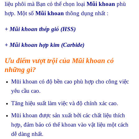
liệu phôi mà Bạn có thể chọn loại
Mũi khoan
phù
hợp. Một số
Mũi khoan
thông dụng nhất :
+ Mũi khoan thép gió (HSS)
+ Mũi khoan hợp kim (Carbide)
Ưu điểm vượt trội của Mũi khoan có
những gì?
Mũi khoan có độ bền cao phù hợp cho công việc
yêu cầu cao.
Tăng hiệu suất làm việc và độ chính xác cao.
Mũi khoan được sản xuất bởi các chất liệu thích
hợp, đảm bảo có thể khoan vào vật liệu một cách
dễ dàng nhất.