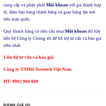
cung cấp và phân phối
Mũi khoan
với giá thành hợp
lý, đảm bảo hàng chính hãng và giao hàng tận nơi
trên toàn quốc.
Quý khách hàng có nhu cầu mua
Mũi khoan
thì hãy
liên hệ Công ty Chúng tôi để hỗ trợ tư vấn và báo giá
sớm nhất.
Liên hệ tư vấn và báo giá:
Công ty TNHH Torotech Việt Nam
ĐT: 0902 966 600
ĐÁNH GIÁ (0)