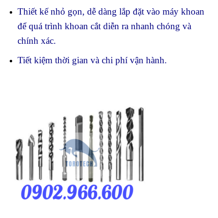
Thiết kế nhỏ gọn, dễ dàng lắp đặt vào máy khoan
để quá trình khoan cắt diễn ra nhanh chóng và
chính xác.
Tiết kiệm thời gian và chi phí vận hành.