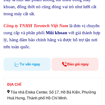
khoan, đồng thời nó cũng đóng vai trò như lưỡi cắt
trong máy cắt sắt.
Công ty TNHH Torotech Việt Nam
là đơn vị
chuyên
cung cấp và phân phối
Mũi khoan
với giá thành hợp
lý, hàng đảm bảo chính hãng và được hỗ trợ tận nơi
trên toàn quốc.
Tư vấn ngay
Báo giá ngay
ĐỊA CHỈ
Tòa nhà Ereka Center, Số 17, Hồ Bá Kiện, Phường
Hoà Hưng, Thành phố Hồ Chí Minh.