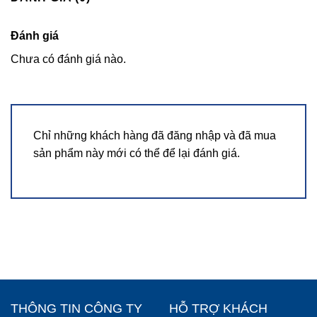
Đánh giá
Chưa có đánh giá nào.
Chỉ những khách hàng đã đăng nhập và đã mua
sản phẩm này mới có thể để lại đánh giá.
THÔNG TIN CÔNG TY
HỖ TRỢ KHÁCH