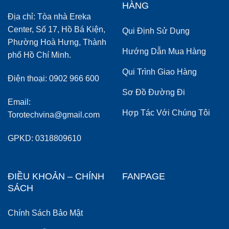
HÀNG
Địa chỉ: Tòa nhà Ereka
Center, Số 17, Hồ Bá Kiện,
Qui Định Sử Dụng
Phường Hoà Hưng, Thành
Hướng Dẫn Mua Hàng
phố Hồ Chí Minh.
Qui Trình Giao Hàng
Điện thoại: 0902 966 600
Sơ Đồ Đường Đi
Email:
Hợp Tác Với Chúng Tôi
Torotechvina@gmail.com
GPKD: 0318809610
ĐIỀU KHOẢN – CHÍNH
FANPAGE
SÁCH
Chính Sách Bảo Mật