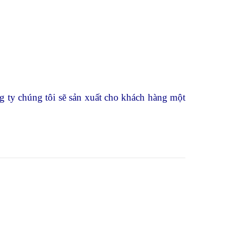
g ty chúng tôi sẽ sản xuất cho khách hàng một