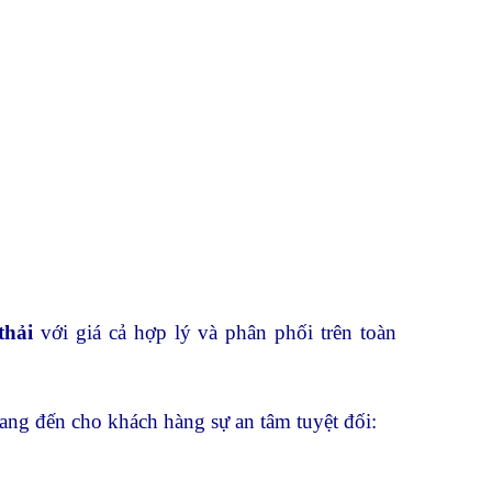
thải
với giá cả hợp lý và phân phối trên toàn
ng đến cho khách hàng sự an tâm tuyệt đối: