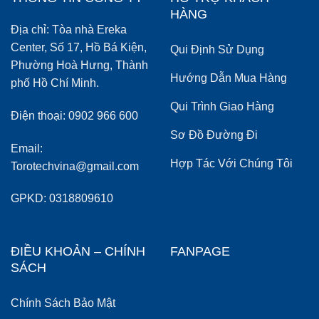
HÀNG
Địa chỉ: Tòa nhà Ereka
Center, Số 17, Hồ Bá Kiện,
Qui Định Sử Dụng
Phường Hoà Hưng, Thành
Hướng Dẫn Mua Hàng
phố Hồ Chí Minh.
Qui Trình Giao Hàng
Điện thoại: 0902 966 600
Sơ Đồ Đường Đi
Email:
Hợp Tác Với Chúng Tôi
Torotechvina@gmail.com
GPKD: 0318809610
ĐIỀU KHOẢN – CHÍNH
FANPAGE
SÁCH
Chính Sách Bảo Mật