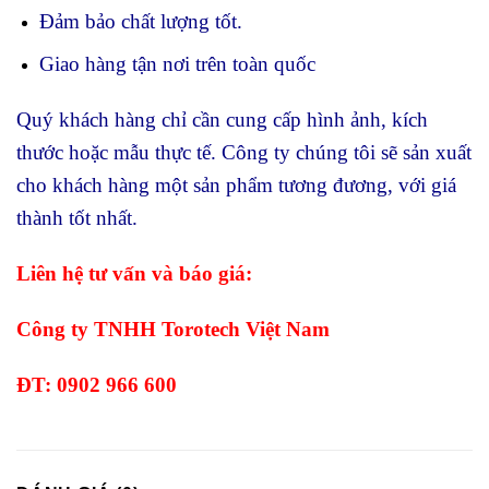
Đảm bảo chất lượng tốt.
Giao hàng tận nơi trên toàn quốc
Quý khách hàng chỉ cần cung cấp hình ảnh, kích
thước hoặc mẫu thực tế. Công ty chúng tôi sẽ sản xuất
cho khách hàng một sản phẩm tương đương, với giá
thành tốt nhất.
Liên hệ tư vấn và báo giá:
Công ty TNHH Torotech Việt Nam
ĐT: 0902 966 600