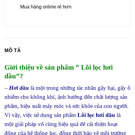
Mua hàng online rẻ hơn
MÔ TẢ
Giới thiệu về sản phẩm ” Lõi lọc hơi
dầu”?
–
Hơi dầu
là một trong những tác nhân gây hại, gây ô
nhiễm cho không khí, ảnh hưởng đến chất lượng sản
phẩm, hiệu suất máy móc và sức khỏe của con người.
Vì vậy, việc sử dụng sản phẩm
Lõi lọc hơi dầu
là
một giải pháp vô cùng hiệu quả để cải thiện hoạt
động của hệ thống lọc, đồng thời bảo vệ môi trường