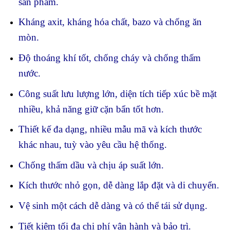
sản phẩm.
Kháng axit, kháng hóa chất, bazo và chống ăn
mòn.
Độ thoáng khí tốt, chống cháy và chống thấm
nước.
Công suất lưu lượng lớn, diện tích tiếp xúc bề mặt
nhiều, khả năng giữ cặn bẩn tốt hơn.
Thiết kế đa dạng, nhiều mẫu mã và kích thước
khác nhau, tuỳ vào yêu cầu hệ thống.
Chống thấm dầu và chịu áp suất lớn.
Kích thước nhỏ gọn, dễ dàng lắp đặt và di chuyển.
Vệ sinh một cách dễ dàng và có thể tái sử dụng.
Tiết kiệm tối đa chi phí vận hành và bảo trì.