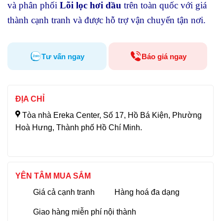
và phân phối
Lõi lọc hơi dầu
trên toàn quốc với giá
thành cạnh tranh và được hỗ trợ vận chuyển tận nơi.
Tư vấn ngay
Báo giá ngay
ĐỊA CHỈ
Tòa nhà Ereka Center, Số 17, Hồ Bá Kiện, Phường
Hoà Hưng, Thành phố Hồ Chí Minh.
YÊN TÂM MUA SẮM
Giá cả cạnh tranh
Hàng hoá đa dạng
Giao hàng miễn phí nội thành