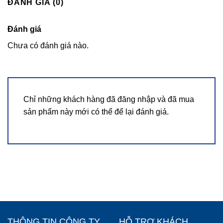
ĐÁNH GIÁ (0)
Đánh giá
Chưa có đánh giá nào.
Chỉ những khách hàng đã đăng nhập và đã mua
sản phẩm này mới có thể để lại đánh giá.
THÔNG TIN CÔNG TY
HỖ TRỢ KHÁCH