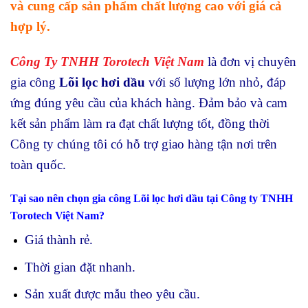
và cung cấp sản phẩm chất lượng cao
v
ới giá cả
hợp lý.
Công Ty TNHH Torotech Việt Nam
là đơn vị chuyên
gia công
Lõi lọc hơi dầu
với số lượng lớn nhỏ, đáp
ứng đúng yêu cầu của khách hàng. Đảm bảo và cam
kết sản phẩm làm ra đạt chất lượng tốt, đồng thời
Công ty chúng tôi có hỗ trợ giao hàng tận nơi trên
toàn quốc.
Tại sao nên chọn gia công Lõi lọc hơi dầu tại Công ty TNHH
Torotech Việt Nam?
Giá thành rẻ.
Thời gian đặt nhanh.
Sản xuất được mẫu theo yêu cầu.