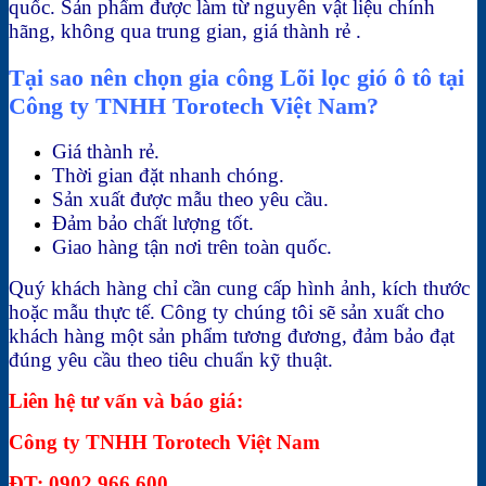
quốc. Sản phẩm được làm từ nguyên vật liệu chính
hãng, không qua trung gian, giá thành rẻ .
Tại sao nên chọn gia công Lõi lọc gió ô tô tại
Công ty TNHH Torotech Việt Nam?
Giá thành rẻ.
Thời gian đặt nhanh chóng.
Sản xuất được mẫu theo yêu cầu.
Đảm bảo chất lượng tốt.
Giao hàng tận nơi trên toàn quốc.
Quý khách hàng chỉ cần cung cấp hình ảnh, kích thước
hoặc mẫu thực tế. Công ty chúng tôi sẽ sản xuất cho
khách hàng một sản phẩm tương đương, đảm bảo đạt
đúng yêu cầu theo tiêu chuẩn kỹ thuật.
Liên hệ tư vấn và báo giá:
Công ty TNHH Torotech Việt Nam
ĐT: 0902 966 600