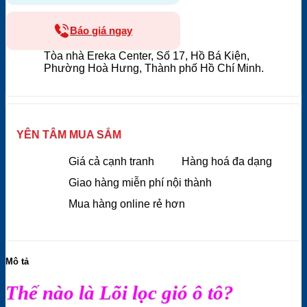
Báo giá ngay
Tòa nhà Ereka Center, Số 17, Hồ Bá Kiện,
Phường Hoà Hưng, Thành phố Hồ Chí Minh.
YÊN TÂM MUA SẮM
Giá cả cạnh tranh
Hàng hoá đa dạng
Giao hàng miễn phí nội thành
Mua hàng online rẻ hơn
Mô tả
Thế nào là Lõi lọc gió ô tô?