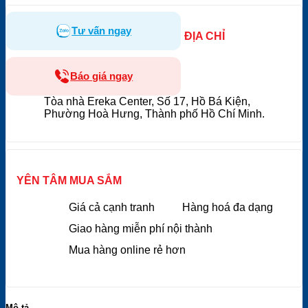
Tư vấn ngay
ĐỊA CHỈ
Báo giá ngay
Tòa nhà Ereka Center, Số 17, Hồ Bá Kiện,
Phường Hoà Hưng, Thành phố Hồ Chí Minh.
YÊN TÂM MUA SẮM
Giá cả cạnh tranh
Hàng hoá đa dạng
Giao hàng miễn phí nội thành
Mua hàng online rẻ hơn
Mô tả