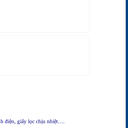
nh điện, giấy lọc chịu nhiệt….