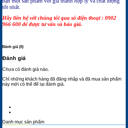
bạn một sản phẩm với giá thành hợp lý và chất lượng
tốt nhất.
Hãy liên hệ với chúng tôi qua số điện thoại : 0902
966 600 để được tư vấn và báo giá.
Đánh giá (0)
Đánh giá
Chưa có đánh giá nào.
Chỉ những khách hàng đã đăng nhập và đã mua sản phẩm
này mới có thể để lại đánh giá.
Danh mục sản phẩm