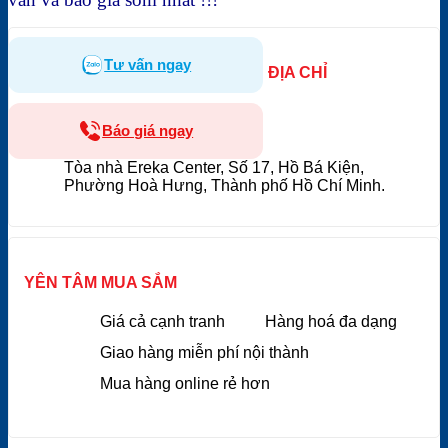
Tư vấn ngay
ĐỊA CHỈ
Báo giá ngay
Tòa nhà Ereka Center, Số 17, Hồ Bá Kiện,
Phường Hoà Hưng, Thành phố Hồ Chí Minh.
YÊN TÂM MUA SẮM
Giá cả cạnh tranh
Hàng hoá đa dạng
Giao hàng miễn phí nội thành
Mua hàng online rẻ hơn