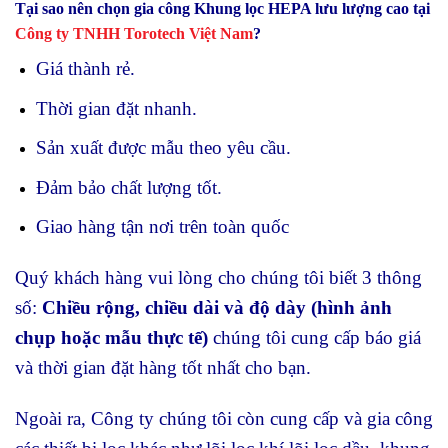
Tại sao nên chọn gia công Khung lọc HEPA lưu lượng cao tại
Công ty TNHH Torotech Việt Nam
?
Giá thành rẻ.
Thời gian đặt nhanh.
Sản xuất được mẫu theo yêu cầu.
Đảm bảo chất lượng tốt.
Giao hàng tận nơi trên toàn quốc
Quý khách hàng vui lòng cho chúng tôi biết 3 thông
số:
Chiều rộng, chiều dài và độ dày (hình ảnh
chụp hoặc mẫu thực tế)
chúng tôi cung cấp báo giá
và thời gian đặt hàng tốt nhất cho bạn.
Ngoài ra, Công ty chúng tôi còn cung cấp và gia công