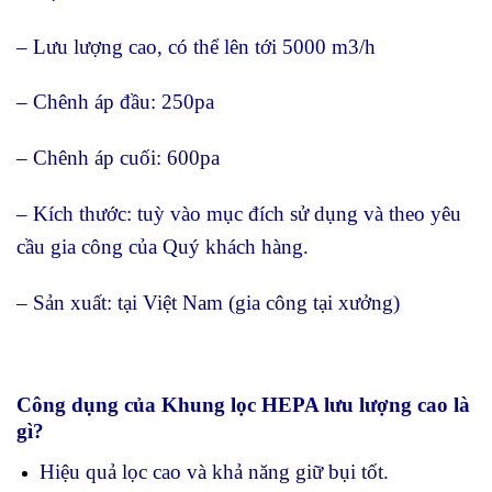
– Lưu lượng cao, có thể lên tới 5000 m3/h
– Chênh áp đầu: 250pa
– Chênh áp cuối: 600pa
– Kích thước: tuỳ vào mục đích sử dụng và theo yêu
cầu gia công của Quý khách hàng.
– Sản xuất: tại Việt Nam (gia công tại xưởng)
Công dụng của Khung lọc HEPA lưu lượng cao là
gì?
Hiệu quả lọc cao và khả năng giữ bụi tốt.