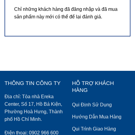
Chỉ những khách hàng đã đăng nhập và đã mua
sản phẩm này mới có thể để lại đánh giá.
THÔNG TIN CÔNG TY
HỖ TRỢ KHÁCH
HÀNG
Địa chỉ: Tòa nhà Ereka
Center, Số 17, Hồ Bá Kiện,
Qui Định Sử Dụng
Phường Hoà Hưng, Thành
Hướng Dẫn Mua Hàng
phố Hồ Chí Minh.
Qui Trình Giao Hàng
Điện thoại: 0902 966 600