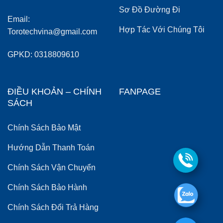
Sơ Đồ Đường Đi
Email:
Hợp Tác Với Chúng Tôi
Torotechvina@gmail.com
GPKD: 0318809610
ĐIỀU KHOẢN – CHÍNH
FANPAGE
SÁCH
Chính Sách Bảo Mật
Hướng Dẫn Thanh Toán
Chính Sách Vận Chuyển
Chính Sách Bảo Hành
Chính Sách Đổi Trả Hàng