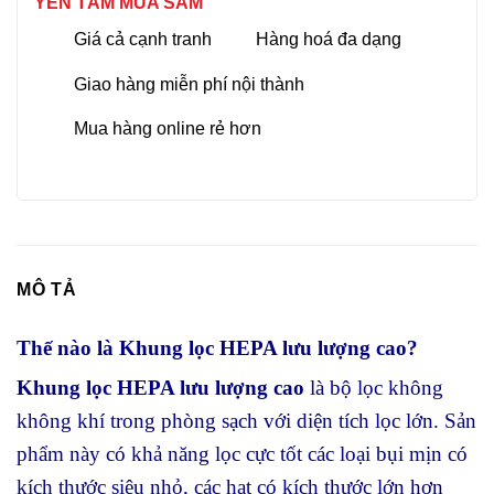
YÊN TÂM MUA SẮM
Giá cả cạnh tranh
Hàng hoá đa dạng
Giao hàng miễn phí nội thành
Mua hàng online rẻ hơn
MÔ TẢ
Thế nào là Khung lọc HEPA lưu lượng cao?
Khung lọc HEPA lưu lượng cao
là bộ lọc không
không khí trong phòng sạch với diện tích lọc lớn. Sản
phẩm này có khả năng lọc cực tốt các loại bụi mịn có
kích thước siêu nhỏ, các hạt có kích thước lớn hơn