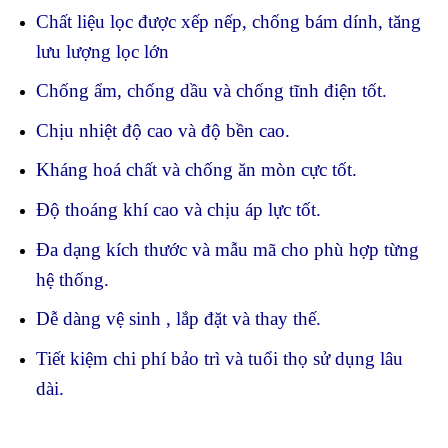
Chất liệu lọc được xếp nếp, chống bám dính, tăng
lưu lượng lọc lớn
Chống ẩm, chống dầu và chống tĩnh điện tốt.
Chịu nhiệt độ cao và độ bền cao.
Kháng hoá chất và chống ăn mòn cực tốt.
Độ thoáng khí cao và chịu áp lực tốt.
Đa dạng kích thước và mẫu mã cho phù hợp từng
hệ thống.
Dễ dàng vệ sinh , lắp đặt và thay thế.
Tiết kiệm chi phí bảo trì và tuổi thọ sử dụng lâu
dài.