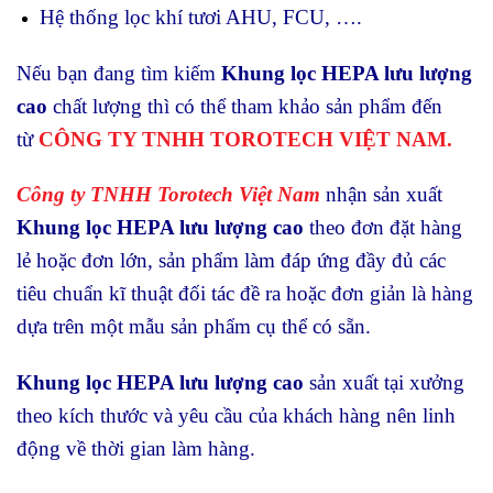
Hệ thống lọc khí tươi AHU, FCU, ….
Nếu bạn đang tìm kiếm
Khung lọc HEPA lưu lượng
cao
chất lượng thì có thể tham khảo sản phẩm đến
từ
CÔNG TY TNHH TOROTECH VIỆT NAM.
Công ty TNHH Torotech Việt Nam
nhận sản xuất
Khung lọc HEPA lưu lượng cao
theo đơn đặt hàng
lẻ hoặc đơn lớn, sản phẩm làm đáp ứng đầy đủ các
tiêu chuẩn kĩ thuật đối tác đề ra hoặc đơn giản là hàng
dựa trên một mẫu sản phẩm cụ thể có sẵn.
Khung lọc HEPA lưu lượng cao
sản xuất tại xưởng
theo kích thước và yêu cầu của khách hàng nên linh
động về thời gian làm hàng.