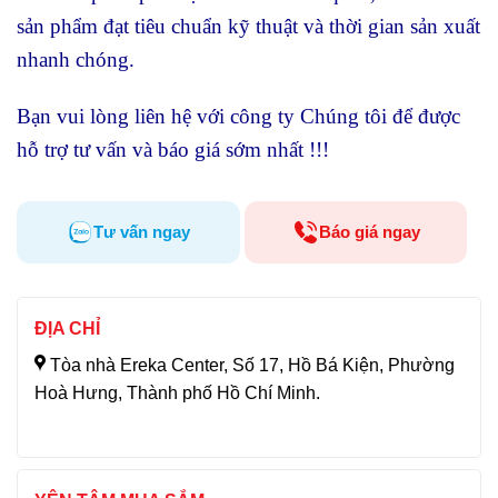
sản phẩm đạt tiêu chuẩn kỹ thuật và thời gian sản xuất
nhanh chóng.
Bạn vui lòng liên hệ với công ty Chúng tôi để được
hỗ trợ tư vấn và báo giá sớm nhất !!!
Tư vấn ngay
Báo giá ngay
ĐỊA CHỈ
Tòa nhà Ereka Center, Số 17, Hồ Bá Kiện, Phường
Hoà Hưng, Thành phố Hồ Chí Minh.