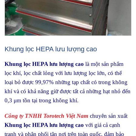
Khung lọc HEPA lưu lượng cao
Khung lọc HEPA lưu lượng cao
là một sản phẩm
lọc khí, lọc chất lỏng với lưu lượng lọc lớn, có thể
loại bỏ được 99,97% những tạp chất có trong không
khí và có khả năng giữ được tất cả những hạt nhỏ đến
0,3 μm tồn tại trong không khí.
Công ty TNHH Torotech Việt Nam
chuyên sản xuất
Khung lọc HEPA lưu lượng cao
với giá cả cạnh
tranh và phân phối tận nơi trên toàn quốc, đảm bảo