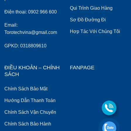
Qui Trình Giao Hàng
Điện thoại: 0902 966 600
Sơ Đồ Đường Đi
Email:
Hợp Tác Với Chúng Tôi
Torotechvina@gmail.com
GPKD: 0318809610
ĐIỀU KHOẢN – CHÍNH
FANPAGE
SÁCH
Chính Sách Bảo Mật
Hướng Dẫn Thanh Toán
Chính Sách Vận Chuyển
Chính Sách Bảo Hành