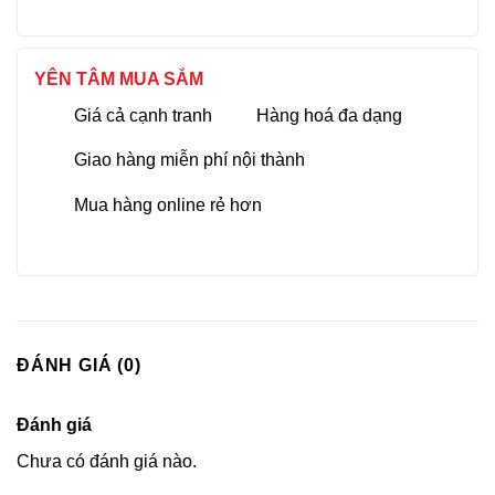
YÊN TÂM MUA SẮM
Giá cả cạnh tranh
Hàng hoá đa dạng
Giao hàng miễn phí nội thành
Mua hàng online rẻ hơn
ĐÁNH GIÁ (0)
Đánh giá
Chưa có đánh giá nào.