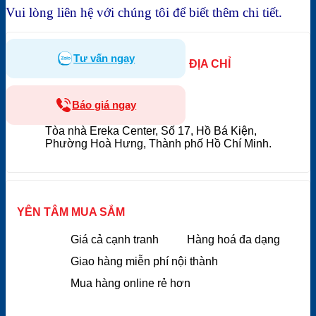
Vui lòng liên hệ với chúng tôi để biết thêm chi tiết.
Tư vấn ngay
ĐỊA CHỈ
Báo giá ngay
Tòa nhà Ereka Center, Số 17, Hồ Bá Kiện,
Phường Hoà Hưng, Thành phố Hồ Chí Minh.
YÊN TÂM MUA SẮM
Giá cả cạnh tranh
Hàng hoá đa dạng
Giao hàng miễn phí nội thành
Mua hàng online rẻ hơn